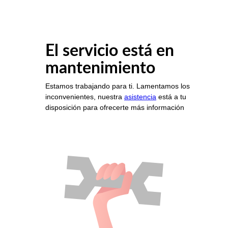
El servicio está en
mantenimiento
Estamos trabajando para ti. Lamentamos los
inconvenientes, nuestra
asistencia
está a tu
disposición para ofrecerte más información